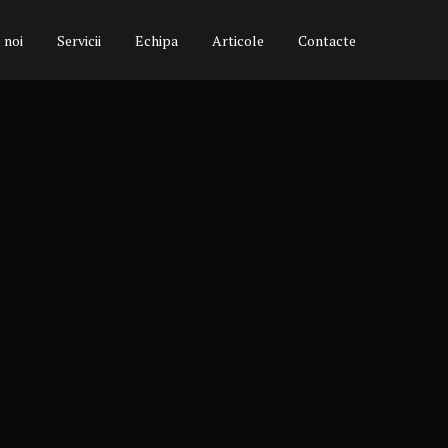
 noi
Servicii
Echipa
Articole
Contacte