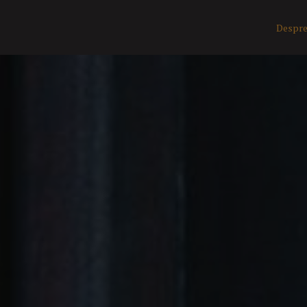
Despre