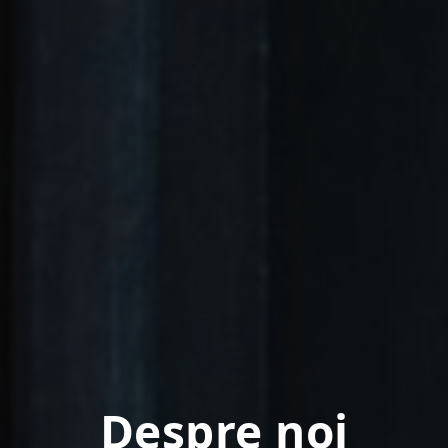
Despre noi