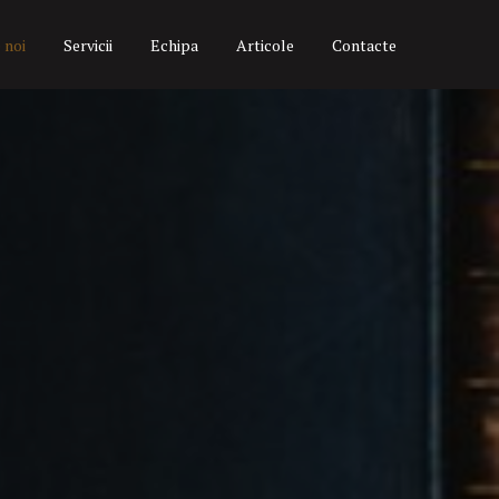
 noi
Servicii
Echipa
Articole
Contacte