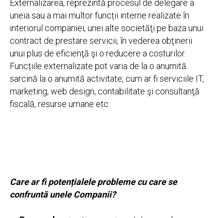
Externalizarea, reprezintă procesul de delegare a
uneia sau a mai multor funcții interne realizate în
interiorul companiei, unei alte societăţi pe baza unui
contract de prestare servicii, în vederea obţinerii
unui plus de eficienţă şi o reducere a costurilor.
Funcțiile externalizate pot varia de la o anumită
sarcină la o anumită activitate, cum ar fi serviciile IT,
marketing, web design, contabilitate şi consultanţă
fiscală, resurse umane etc.
Care ar fi potențialele probleme cu care se
confruntă unele Companii?